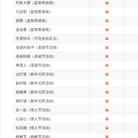
钓鱼大赛（益智类游戏）
六边型（益智类游戏）
拼图（益智类游戏）
连连看（益智类游戏）
生蛋快乐（可完全自定义）
圣诞向前冲（圣诞节活动）
圣诞快跑（圣诞节活动）
堆雪人（圣诞节活动）
点灯笼（新年元宵活动）
贴对联（新年元宵活动）
抓糖果（新年元宵活动）
猜灯谜（新年元宵活动）
在一起（情人节活动）
心连心（情人节活动）
钻石婚（情人节活动）
植树节（植树节活动）