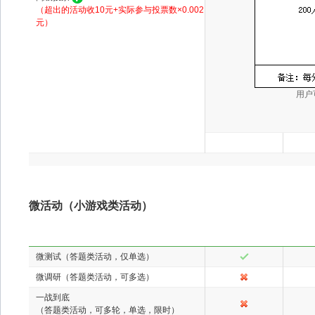
（超出的活动收10元+实际参与投票数×0.002
元）
用户
微活动（小游戏类活动）
微测试（答题类活动，仅单选）
微调研（答题类活动，可多选）
一战到底
（答题类活动，可多轮，单选，限时）