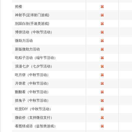
抢楼
神射手(足球射门游戏)
别踩白块(手速类游戏)
博饼活动（中秋节活动）
微助力活动
新版微助力活动
吃粽子活动（端午节活动）
浪漫七夕（七夕节活动）
吃月饼（中秋节活动）
月饼君（中秋节活动）
翻翻看（中秋节活动）
抓兔子（中秋节活动）
吃货DIY（中秋节活动）
微砍价（支持微信支付）
看图猜成语（益智类游戏）