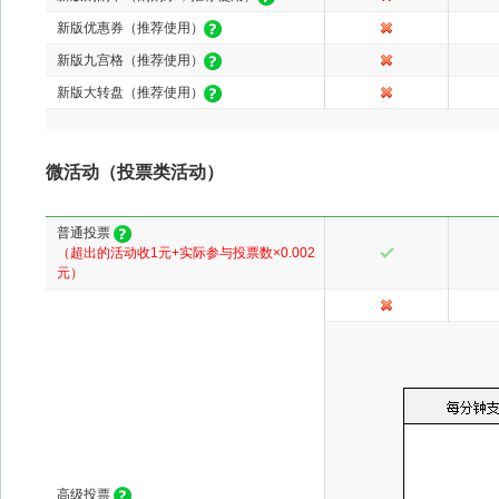
新版优惠券（推荐使用）
新版九宫格（推荐使用）
新版大转盘（推荐使用）
微活动（投票类活动）
普通投票
（超出的活动收1元+实际参与投票数×0.002
元）
高级投票